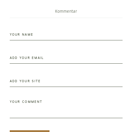
Kommentar
YOUR NAME
ADD YOUR EMAIL
ADD YOUR SITE
YOUR COMMENT