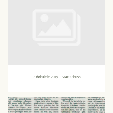
RUhrkulele 2019 – Startschuss