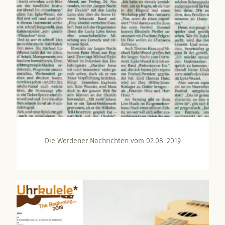
Die Werdener Nachrichten vom 02.08. 2019