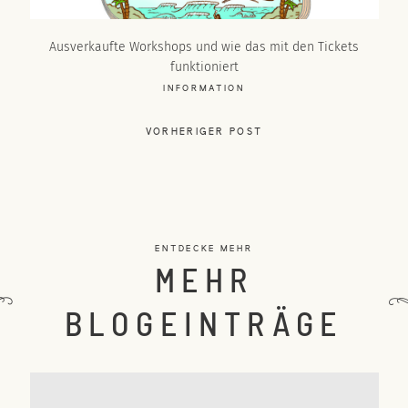
Ausverkaufte Workshops und wie das mit den Tickets
funktioniert
INFORMATION
VORHERIGER POST
ENTDECKE MEHR
MEHR
BLOGEINTRÄGE