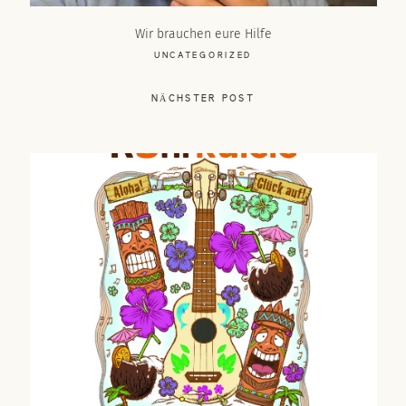
Wir brauchen eure Hilfe
UNCATEGORIZED
NÄCHSTER POST